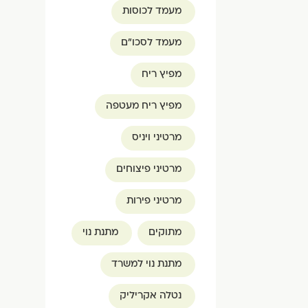
מעמד לכוסות
מעמד לסכו"ם
מפיץ ריח
מפיץ ריח מעטפה
מרטיני ויניס
מרטיני פיצוחים
מרטיני פירות
מתוקים
מתנת נוי
מתנת נוי למשרד
נטלה אקריליק