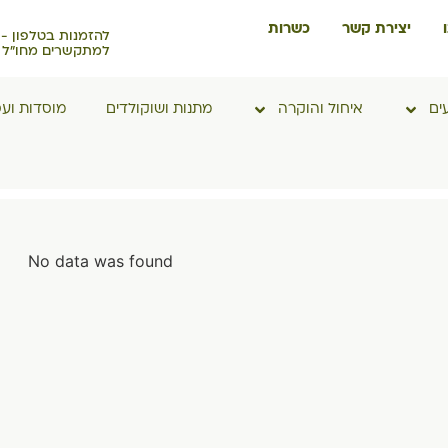
יצירת קשר
כשרות
להזמנות בטלפון -
למתקשרים מחו"ל 
ים
איחול והוקרה
מתנות ושוקולדים
מוסדות וע
No data was found