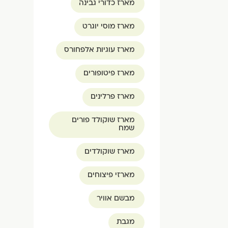
מארז כדורי גבינה
מארז מוסי יוגרט
מארז עוגיות אלפחורס
מארז פיטופורים
מארז פרלינים
מארז שוקולד פורים
שמח
מארז שוקולדים
מארזי פיצוחים
מבשם אוויר
מגבת