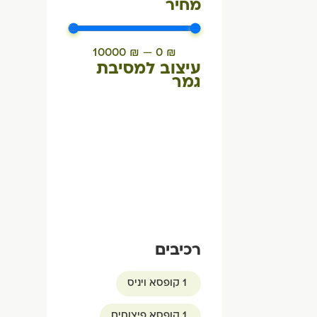
מחיר
10000
₪
—
0
₪
עיצוב למסיבת
גמר
רכיבים
1 קופסא ויניס
1 קופסא פיצוחים