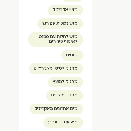
מגש אקריליק
מגש זכוכית עם רגל
מגש לחלות עם פטנט
לאיסוף פירורים
מוסים
מחזיק לטישו מאקריליק
מחזיק למוצץ
מחזיק מפיונים
מים אחרונים מאקריליק
מיץ ענבים וגביע