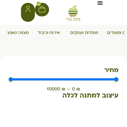
0
ים ומועדים
מוסדות ועסקים
אירוח וכיבוד
מצווה טאנץ
מחיר
10000
₪
—
0
₪
עיצוב למתנה לכלה