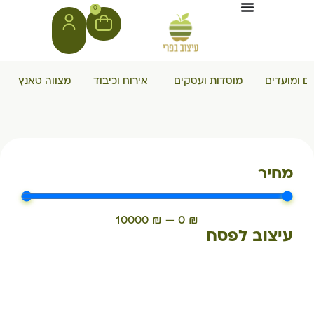
0
ים ומועדים
מוסדות ועסקים
אירוח וכיבוד
מצווה טאנץ
מחיר
10000
₪
—
0
₪
עיצוב לפסח