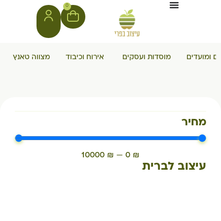
0
ם ומועדים
מוסדות ועסקים
אירוח וכיבוד
מצווה טאנץ
מחיר
10000
₪
—
0
₪
עיצוב לברית