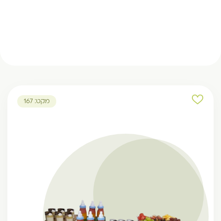
מקט: 167