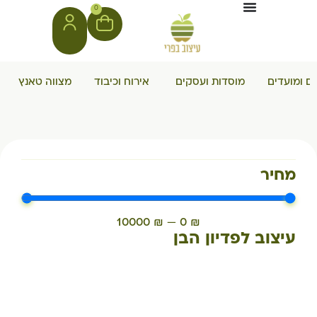
0
ים ומועדים
מוסדות ועסקים
אירוח וכיבוד
מצווה טאנץ
מחיר
10000
₪
—
0
₪
עיצוב לפדיון הבן